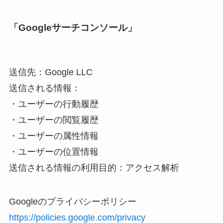
「Googleサーチコンソール」
送信先：Google LLC
送信される情報：
・ユーザーの行動履歴
・ユーザーの閲覧履歴
・ユーザーの属性情報
・ユーザーの位置情報
送信される情報の利用目的：アクセス解析
Googleのプライバシーポリシー
https://policies.google.com/privacy