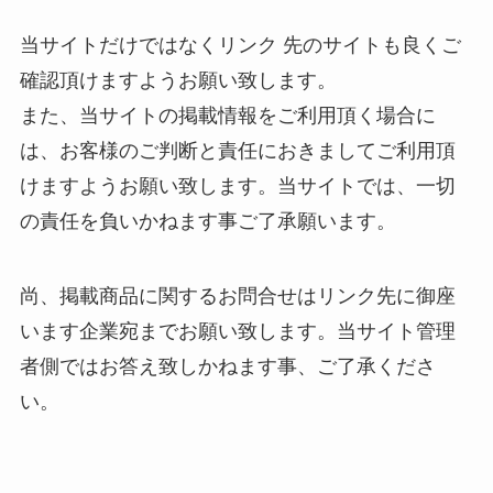
当サイトだけではなくリンク 先のサイトも良くご
確認頂けますようお願い致します。
また、当サイトの掲載情報をご利用頂く場合に
は、お客様のご判断と責任におきましてご利用頂
けますようお願い致します。当サイトでは、一切
の責任を負いかねます事ご了承願います。
尚、掲載商品に関するお問合せはリンク先に御座
います企業宛までお願い致します。当サイト管理
者側ではお答え致しかねます事、ご了承くださ
い。