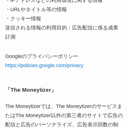
・IPアドレスなどの利用環境に関する情報
・URLやタイトル等の情報
・クッキー情報
送信される情報の利用目的：広告配信に係る成果
計測
Googleのプライバシーポリシー
https://policies.google.com/privacy
「The Moneytizer」
The Moneytizerでは、The Moneytizerのサービスま
たはThe Moneytizer以外の第三者のサイトで広告の
配信と広告のパーソナライズ、広告表示回数の制