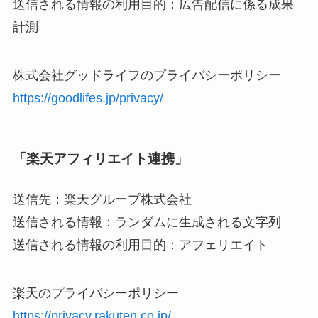
送信される情報の利用目的：広告配信に係る成果
計測
株式会社グッドライフのプライバシーポリシー
https://goodlifes.jp/privacy/
「楽天アフィリエイト連携」
送信先：楽天グループ株式会社
送信される情報：ランダムに生成される文字列
送信される情報の利用目的：アフェリエイト
楽天のプライバシーポリシー
https://privacy.rakuten.co.jp/