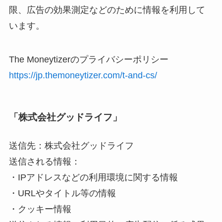
限、広告の効果測定などのために情報を利用して
います。
The Moneytizerのプライバシーポリシー
https://jp.themoneytizer.com/t-and-cs/
「株式会社グッドライフ」
送信先：株式会社グッドライフ
送信される情報：
・IPアドレスなどの利用環境に関する情報
・URLやタイトル等の情報
・クッキー情報