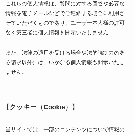
これらの個人情報は、質問に対する回答や必要な
情報を電子メールなどでご連絡する場合に利用さ
せていただくものであり、ユーザー本人様の許可
なく第三者に個人情報を開示いたしません。
また、法律の適用を受ける場合や法的強制力のあ
る請求以外には、いかなる個人情報も開示いたし
ません。
【クッキー（Cookie）】
当サイトでは、一部のコンテンツについて情報の