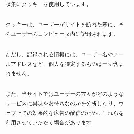
収集にクッキーを使用しています。
クッキーは、ユーザーがサイトを訪れた際に、そ
のユーザーのコンピュータ内に記録されます。
ただし、記録される情報には、ユーザー名やメー
ルアドレスなど、個人を特定するものは一切含ま
れません。
また、当サイトではユーザーの方々がどのような
サービスに興味をお持ちなのかを分析したり、ウ
ェブ上での効果的な広告の配信のためにこれらを
利用させていただく場合があります。