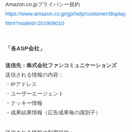
Amazon.co.jpプライバシー規約
https://www.amazon.co.jp/gp/help/customer/display.
html?nodeId=201909010
「各ASP会社」
送信先：株式会社ファンコミュニケーションズ
送信される情報の内容：
・IPアドレス
・ユーザーエージェント
・クッキー情報
・成果結果情報（広告成果毎の識別子）