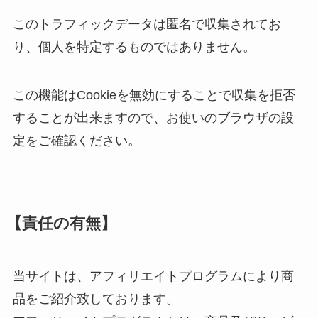
このトラフィックデータは匿名で収集されてお
り、個人を特定するものではありません。
この機能はCookieを無効にすることで収集を拒否
することが出来ますので、お使いのブラウザの設
定をご確認ください。
【責任の有無】
当サイトは、アフィリエイトプログラムにより商
品をご紹介致しております。