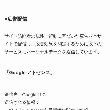
■広告配信
サイト訪問者の属性、行動に基づいた広告を本サ
イトで配信し、広告効果を測定するために以下の
サービスにパーソナルデータを送信しています。
「Google アドセンス」
送信先：Google LLC
送信される情報：