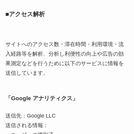
■アクセス解析
サイトへのアクセス数・滞在時間・利用環境・流
入経路等を解析、分析し利便性の向上や広告の効
果測定などを行うために以下のサービスに情報を
送信しています。
「Google アナリティクス」
送信先：Google LLC
送信される情報：