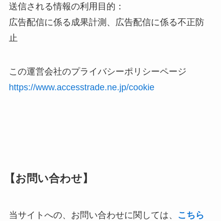
送信される情報の利用目的：
広告配信に係る成果計測、広告配信に係る不正防
止
この運営会社のプライバシーポリシーページ
https://www.accesstrade.ne.jp/cookie
【お問い合わせ】
当サイトへの、お問い合わせに関しては、
こちら