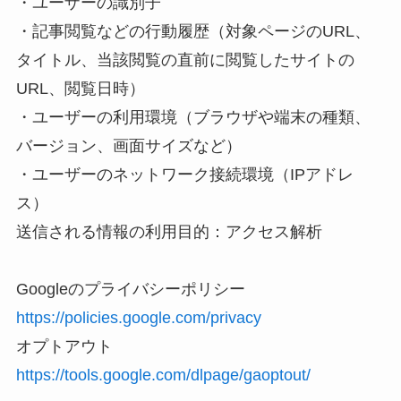
・ユーザーの識別子
・記事閲覧などの行動履歴（対象ページのURL、
タイトル、当該閲覧の直前に閲覧したサイトの
URL、閲覧日時）
・ユーザーの利用環境（ブラウザや端末の種類、
バージョン、画面サイズなど）
・ユーザーのネットワーク接続環境（IPアドレ
ス）
送信される情報の利用目的：アクセス解析
Googleのプライバシーポリシー
https://policies.google.com/privacy
オプトアウト
https://tools.google.com/dlpage/gaoptout/