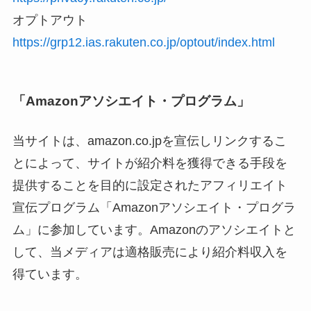
オプトアウト
https://grp12.ias.rakuten.co.jp/optout/index.html
「Amazonアソシエイト・プログラム」
当サイトは、amazon.co.jpを宣伝しリンクするこ
とによって、サイトが紹介料を獲得できる手段を
提供することを目的に設定されたアフィリエイト
宣伝プログラム「Amazonアソシエイト・プログラ
ム」に参加しています。Amazonのアソシエイトと
して、当メディアは適格販売により紹介料収入を
得ています。