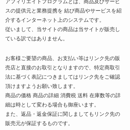
アフィリエイトプログラムとは、商品及びサービ
スの提供元と業務提携を 結び商品やサービスを紹
介するインターネット上のシステムです。
従いまして、当サイトの商品は当サイトが販売し
ている訳ではありません。
お客様ご要望の商品、お支払い等はリンク先の販
売店と直接のお取引となりますので、特定商取引
法に基づく表記につきましてはリンク先をご確認
頂けますようお願い致します。
商品の価格 商品の詳細 消費税 送料 在庫数等の詳
細は時として変わる場合も御座います。
また、返品・返金保証に関しましてもリンク先の
販売元が保証するものです。