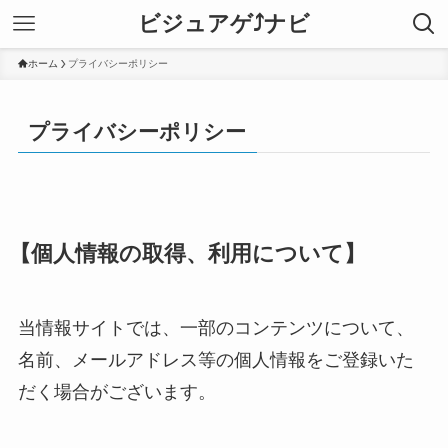
ビジュアゲ⤴ナビ
ホーム
プライバシーポリシー
プライバシーポリシー
【個人情報の取得、利用について】
当情報サイトでは、一部のコンテンツについて、
名前、メールアドレス等の個人情報をご登録いた
だく場合がございます。