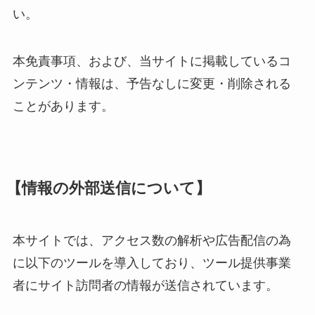
い。
本免責事項、および、当サイトに掲載しているコ
ンテンツ・情報は、予告なしに変更・削除される
ことがあります。
【情報の外部送信について】
本サイトでは、アクセス数の解析や広告配信の為
に以下のツールを導入しており、ツール提供事業
者にサイト訪問者の情報が送信されています。