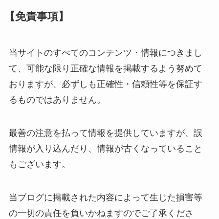
【免責事項】
当サイトのすべてのコンテンツ・情報につきまし
て、可能な限り正確な情報を掲載するよう努めて
おりますが、必ずしも正確性・信頼性等を保証す
るものではありません。
最善の注意を払って情報を提供していますが、誤
情報が入り込んだり、情報が古くなっていること
もございます。
当ブログに掲載された内容によって生じた損害等
の一切の責任を負いかねますのでご了承くださ