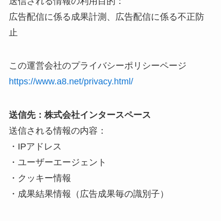
送信される情報の利用目的：
広告配信に係る成果計測、広告配信に係る不正防
止
この運営会社のプライバシーポリシーページ
https://www.a8.net/privacy.html/
送信先：株式会社インタースペース
送信される情報の内容：
・IPアドレス
・ユーザーエージェント
・クッキー情報
・成果結果情報（広告成果毎の識別子）