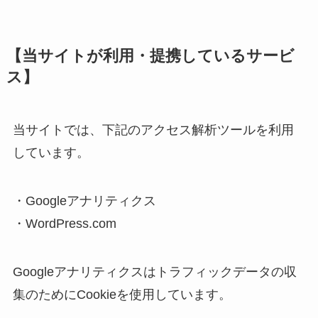
【当サイトが利用・提携しているサービ
ス】
当サイトでは、下記のアクセス解析ツールを利用
しています。
・Googleアナリティクス
・WordPress.com
Googleアナリティクスはトラフィックデータの収
集のためにCookieを使用しています。