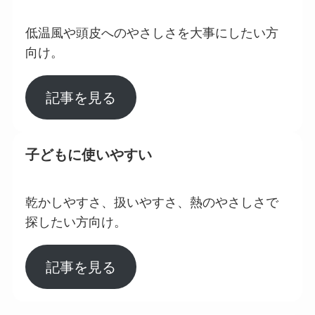
低温風や頭皮へのやさしさを大事にしたい方
向け。
記事を見る
子どもに使いやすい
乾かしやすさ、扱いやすさ、熱のやさしさで
探したい方向け。
記事を見る