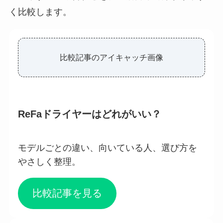
く比較します。
比較記事のアイキャッチ画像
ReFaドライヤーはどれがいい？
モデルごとの違い、向いている人、選び方を
やさしく整理。
比較記事を見る