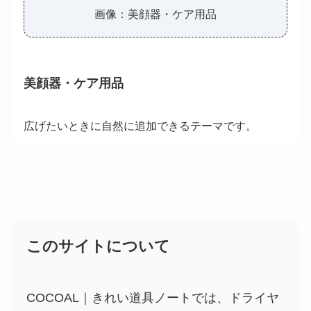
画像：美顔器・ケア用品
美顔器・ケア用品
広げたいときに自然に追加できるテーマです。
このサイトについて
COCOAL｜きれい道具ノートでは、ドライヤ