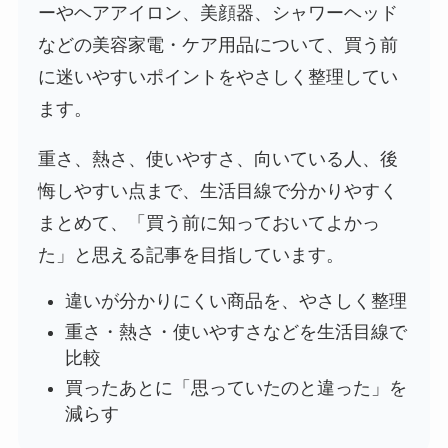
ーやヘアアイロン、美顔器、シャワーヘッド
などの美容家電・ケア用品について、買う前
に迷いやすいポイントをやさしく整理してい
ます。
重さ、熱さ、使いやすさ、向いている人、後
悔しやすい点まで、生活目線で分かりやすく
まとめて、「買う前に知っておいてよかっ
た」と思える記事を目指しています。
違いが分かりにくい商品を、やさしく整理
重さ・熱さ・使いやすさなどを生活目線で
比較
買ったあとに「思っていたのと違った」を
減らす