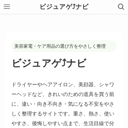
ビジュアゲ⤴ナビ
美容家電・ケア用品の選び方をやさしく整理
ビジュアゲ⤴ナビ
ドライヤーやヘアアイロン、美顔器、シャワ
ーヘッドなど、きれいのための道具を買う前
に、違い・向き不向き・気になる不安をやさ
しく整理するサイトです。重さ、熱さ、使い
やすさ、後悔しやすい点まで、生活目線で分