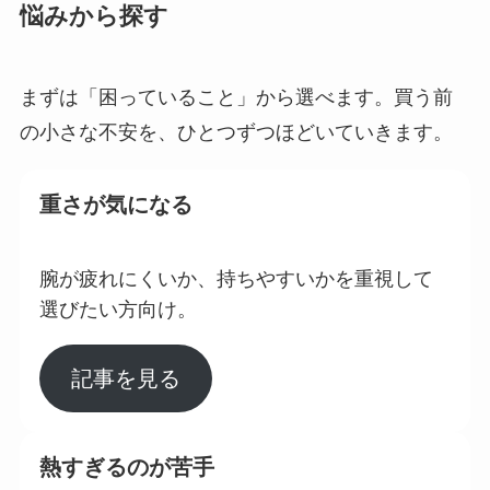
悩みから探す
まずは「困っていること」から選べます。買う前
の小さな不安を、ひとつずつほどいていきます。
重さが気になる
腕が疲れにくいか、持ちやすいかを重視して
選びたい方向け。
記事を見る
熱すぎるのが苦手