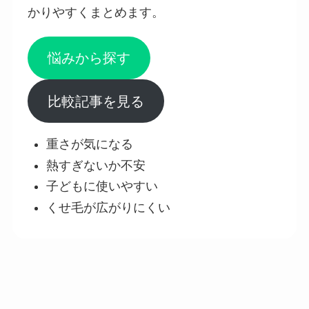
かりやすくまとめます。
悩みから探す
比較記事を見る
重さが気になる
熱すぎないか不安
子どもに使いやすい
くせ毛が広がりにくい