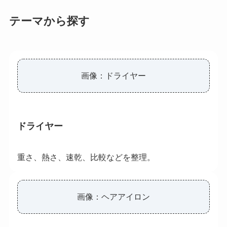
テーマから探す
画像：ドライヤー
ドライヤー
重さ、熱さ、速乾、比較などを整理。
画像：ヘアアイロン