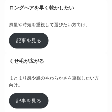
ロングヘアを早く乾かしたい
風量や時短を重視して選びたい方向け。
記事を見る
くせ毛が広がる
まとまり感や風のやわらかさを重視したい方
向け。
記事を見る