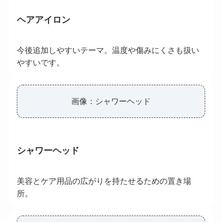
ヘアアイロン
今後追加しやすいテーマ。温度や傷みにくさも扱い
やすいです。
画像：シャワーヘッド
シャワーヘッド
美容とケア用品の広がりを持たせるための置き場
所。