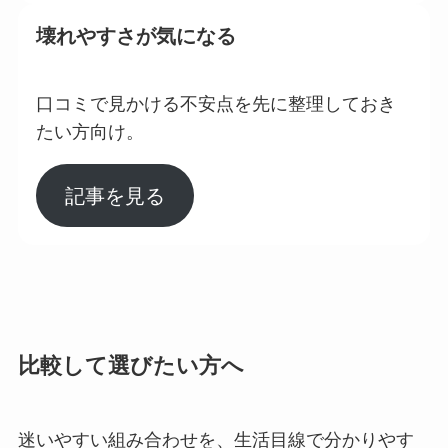
壊れやすさが気になる
口コミで見かける不安点を先に整理しておき
たい方向け。
記事を見る
比較して選びたい方へ
迷いやすい組み合わせを、生活目線で分かりやす