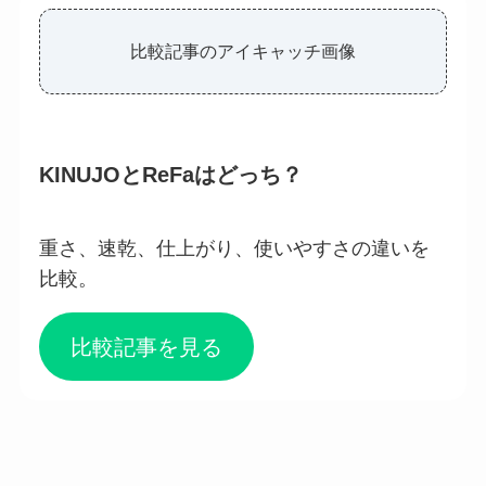
比較記事のアイキャッチ画像
KINUJOとReFaはどっち？
重さ、速乾、仕上がり、使いやすさの違いを
比較。
比較記事を見る