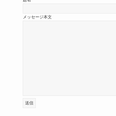
メッセージ本文