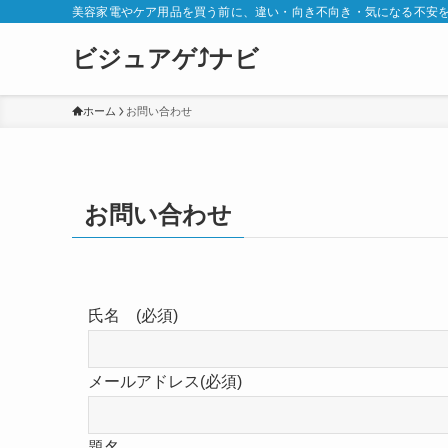
美容家電やケア用品を買う前に、違い・向き不向き・気になる不安
ビジュアゲ⤴ナビ
ホーム
お問い合わせ
お問い合わせ
氏名 (必須)
メールアドレス(必須)
題名