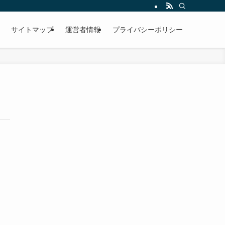
サイトマップ
運営者情報
プライバシーポリシー